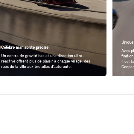
Unique
Célèbre maniabilité précise.
Avec pl
Un centre de gravité bas et une direction ultra-
finitio
réactive offrent plus de plaisir à chaque virage, des
il est 
rues de la ville aux bretelles d’autoroute.
Cooper