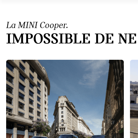
La MINI Cooper.
IMPOSSIBLE DE NE 