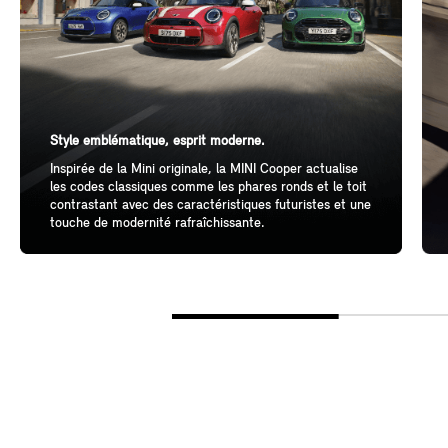
Style emblématique, esprit moderne.
Inspirée de la Mini originale, la MINI Cooper actualise
les codes classiques comme les phares ronds et le toit
contrastant avec des caractéristiques futuristes et une
touche de modernité rafraîchissante.