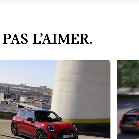
PAS L’AIMER.