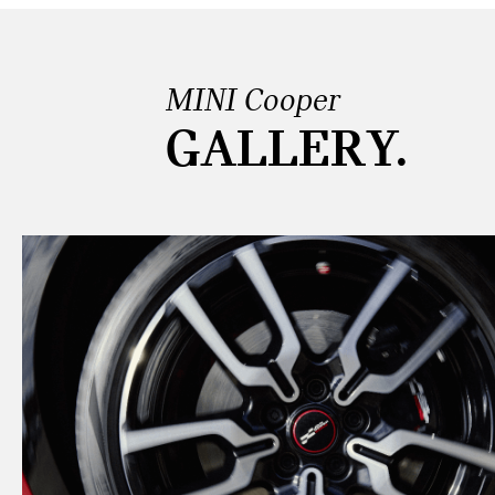
MINI Cooper
GALLERY.