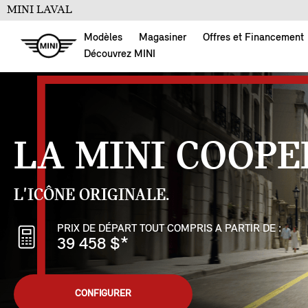
MINI LAVAL
Modèles
Magasiner
Offres et Financement
Découvrez MINI
LA MINI COOPE
L'ICÔNE ORIGINALE.
PRIX DE DÉPART TOUT COMPRIS A PARTIR DE :
39 458 $
*
CONFIGURER