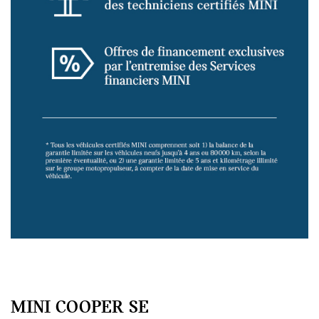
MINI COOPER SE