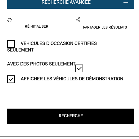
RECHERCHE AVANCÉE
RÉINITIALISER
PARTAGER LES RÉSULTATS
VÉHICULES D'OCCASION CERTIFIÉS
SEULEMENT
AVEC DES PHOTOS SEULEMENT
AFFICHER LES VÉHICULES DE DÉMONSTRATION
RECHERCHE