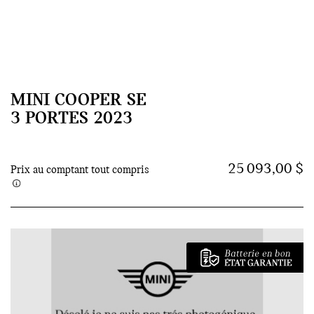
MINI COOPER SE
3 PORTES 2023
25 093,00 $
Prix au comptant tout compris