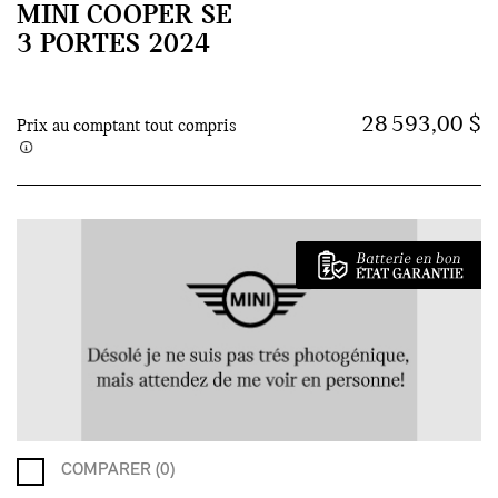
MINI COOPER SE
3 PORTES 2024
28 593,00 $
Prix au comptant tout compris
COMPARER (0)