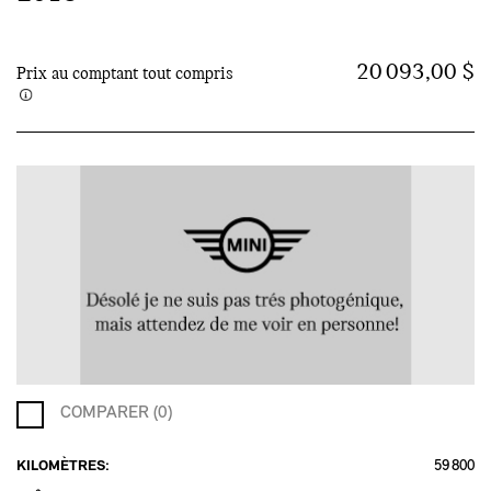
20 093,00 $
Prix au comptant tout compris
COMPARER (0)
KILOMÈTRES:
59 800