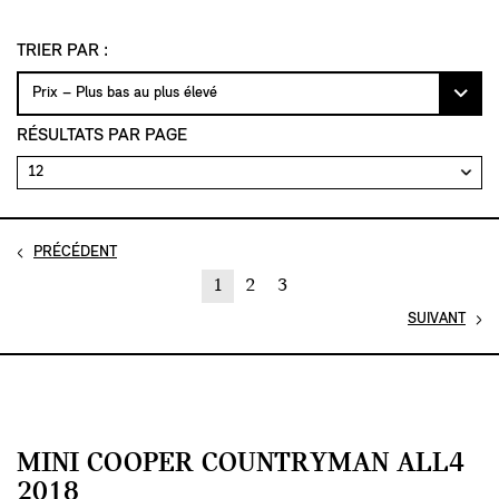
TRIER PAR :
RÉSULTATS PAR PAGE
PRÉCÉDENT
1
2
3
SUIVANT
MINI COOPER COUNTRYMAN ALL4
2018