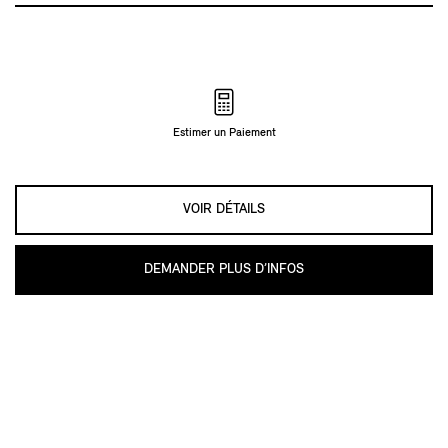
Estimer un Paiement
VOIR DÉTAILS
DEMANDER PLUS D’INFOS