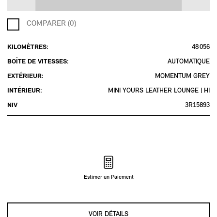
COMPARER (0)
KILOMÈTRES:
48 056
BOÎTE DE VITESSES:
AUTOMATIQUE
EXTÉRIEUR:
MOMENTUM GREY
INTÉRIEUR:
MINI YOURS LEATHER LOUNGE | HI
NIV
3R15893
Estimer un Paiement
VOIR DÉTAILS