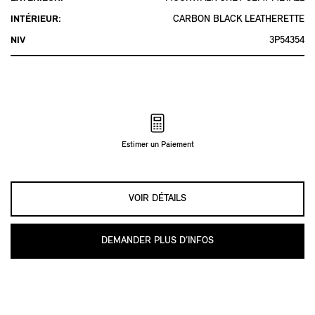
INTÉRIEUR:
CARBON BLACK LEATHERETTE
NIV
3P54354
Estimer un Paiement
VOIR DÉTAILS
DEMANDER PLUS D’INFOS