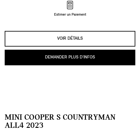
Estimer un Paiement
VOIR DÉTAILS
DEMANDER PLUS D’INFOS
MINI COOPER S COUNTRYMAN
ALL4 2023