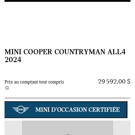
MINI COOPER COUNTRYMAN ALL4
2024
29 592,00 $
Prix au comptant tout compris