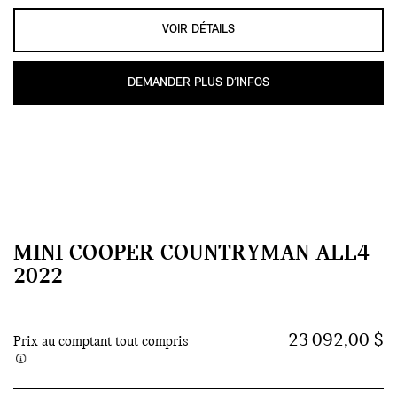
VOIR DÉTAILS
DEMANDER PLUS D’INFOS
MINI COOPER COUNTRYMAN ALL4
2022
23 092,00 $
Prix au comptant tout compris