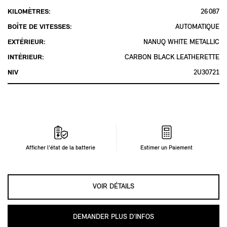
KILOMÈTRES:
26 087
BOÎTE DE VITESSES:
AUTOMATIQUE
EXTÉRIEUR:
NANUQ WHITE METALLIC
INTÉRIEUR:
CARBON BLACK LEATHERETTE
NIV
2U30721
Afficher l'état de la batterie
Estimer un Paiement
VOIR DÉTAILS
DEMANDER PLUS D’INFOS