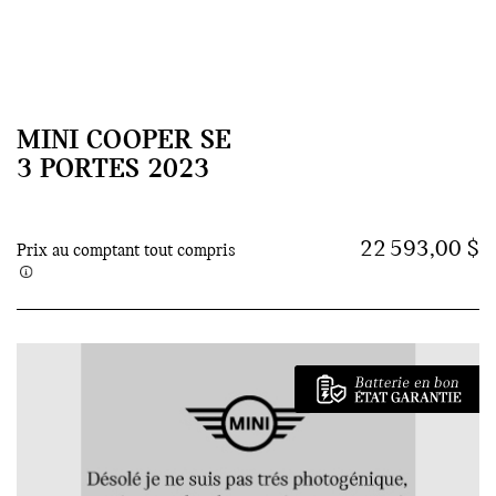
MINI COOPER SE
3 PORTES 2023
22 593,00 $
Prix au comptant tout compris