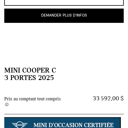
DEMANDER PLUS D’INFOS
MINI COOPER C
3 PORTES 2025
33 592,00 $
Prix au comptant tout compris