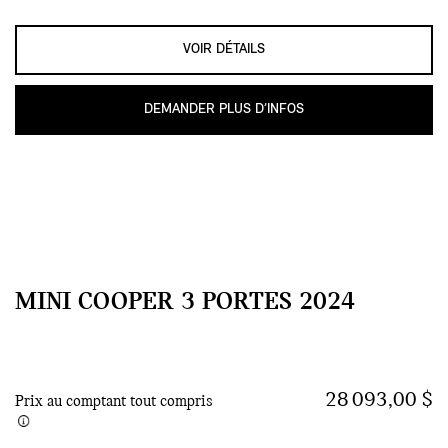
VOIR DÉTAILS
DEMANDER PLUS D’INFOS
MINI COOPER 3 PORTES 2024
28 093,00 $
Prix au comptant tout compris