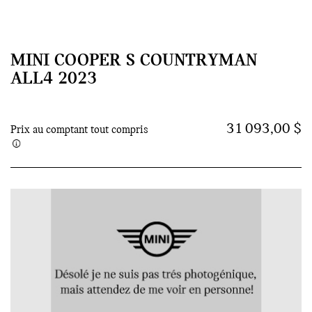
MINI COOPER S COUNTRYMAN
ALL4 2023
31 093,00 $
Prix au comptant tout compris