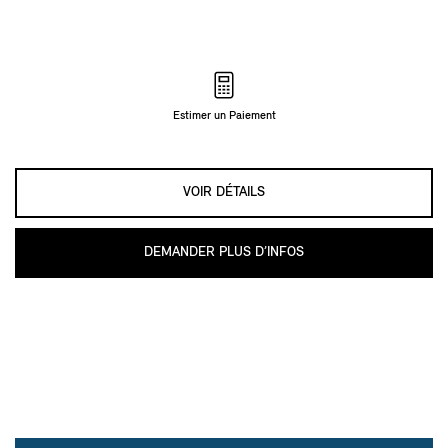
Estimer un Paiement
VOIR DÉTAILS
DEMANDER PLUS D’INFOS